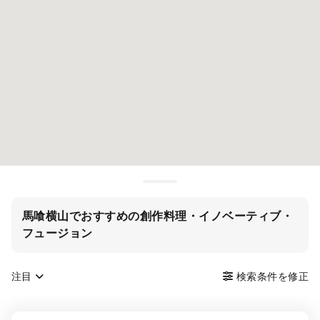
馬喰横山でおすすめの創作料理・イノベーティブ・
フュージョン
注目
検索条件を修正