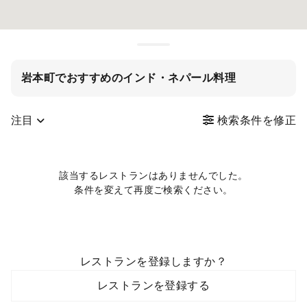
岩本町でおすすめのインド・ネパール料理
注目
検索条件を修正
該当するレストランはありませんでした。
条件を変えて再度ご検索ください。
レストランを登録しますか？
レストランを登録する