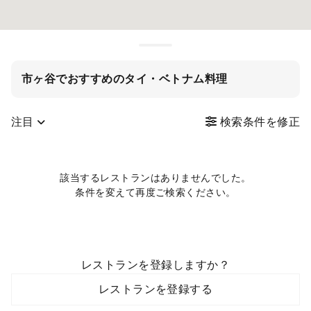
市ヶ谷でおすすめのタイ・ベトナム料理
注目
検索条件を修正
該当するレストランはありませんでした。
条件を変えて再度ご検索ください。
レストランを登録しますか？
レストランを登録する