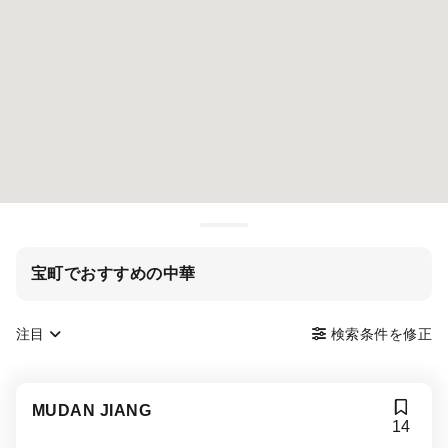
宝町でおすすめの中華
注目
検索条件を修正
MUDAN JIANG
14