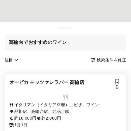
高輪台でおすすめのワイン
注目
検索条件を修正
オービカ モッツァレラバー 高輪店
0
イタリアン（イタリア料理）、ピザ、ワイン
品川駅、高輪台駅、北品川駅
約10,000円
約2,000円
1月1日