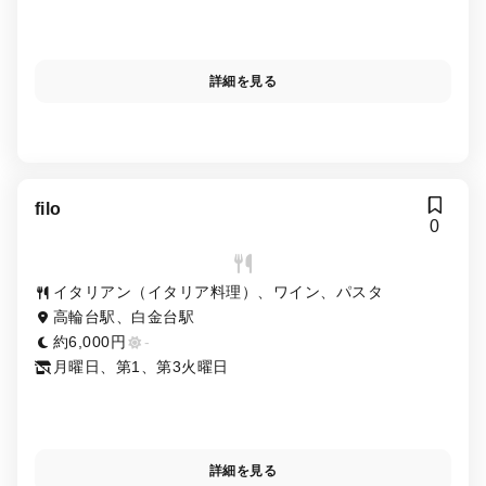
詳細を見る
filo
0
イタリアン（イタリア料理）、ワイン、パスタ
高輪台駅、白金台駅
約6,000円
-
月曜日、第1、第3火曜日
詳細を見る