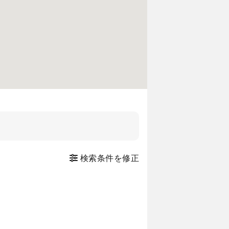
検索条件を修正