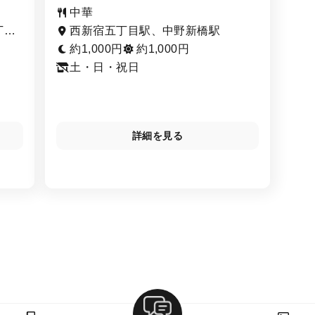
中華
丁目
西新宿五丁目駅、中野新橋駅
約1,000円
約1,000円
土・日・祝日
詳細を見る