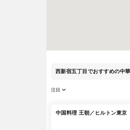
西新宿五丁目でおすすめの中
注目
中国料理 王朝／ヒルトン東京