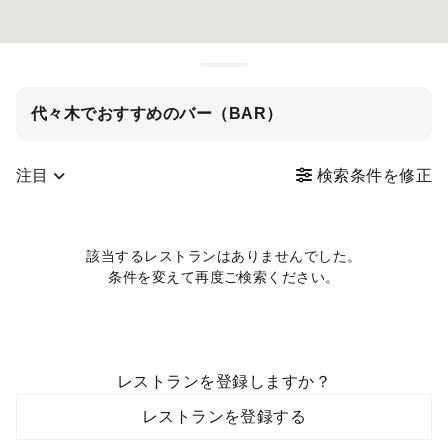
代々木でおすすめのバー（BAR）
注目
検索条件を修正
該当するレストランはありませんでした。
条件を変えて再度ご検索ください。
レストランを登録しますか？
レストランを登録する