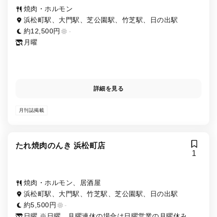
焼肉・ホルモン
浜松町駅、大門駅、芝公園駅、竹芝駅、日の出駅
約12,500円
-
月曜
詳細を見る
月刊誌掲載
たれ焼肉のんき 浜松町店
1
焼肉・ホルモン、居酒屋
浜松町駅、大門駅、竹芝駅、芝公園駅、日の出駅
約5,500円
-
日曜 ※日曜、月曜連休の場合は日曜営業の月曜休み