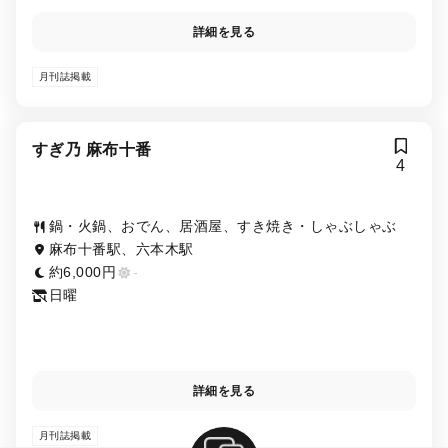
詳細を見る
月刊誌掲載
すぎ乃 麻布十番
4
鍋・火鍋、おでん、居酒屋、すき焼き・しゃぶしゃぶ
麻布十番駅、六本木駅
約6,000円
-
日曜
詳細を見る
月刊誌掲載