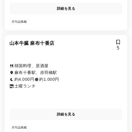
詳細を見る
月刊誌掲載
山本牛臓 麻布十番店
5
韓国料理、居酒屋
麻布十番駅、赤羽橋駅
約4,000円
約1,000円
土曜ランチ
詳細を見る
月刊誌掲載