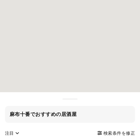
麻布十番でおすすめの居酒屋
注目
検索条件を修正