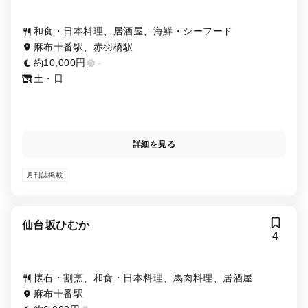
和食・日本料理、居酒屋、海鮮・シーフード
麻布十番駅、赤羽橋駅
約10,000円
-
土・日
詳細を見る
月刊誌掲載
仙台坂ひむか
4
懐石・割烹、和食・日本料理、馬肉料理、居酒屋
麻布十番駅