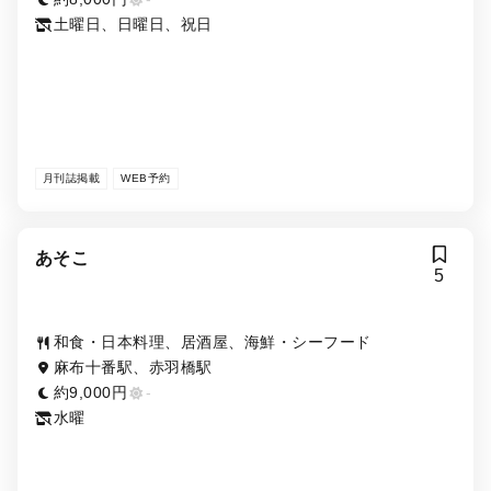
土曜日、日曜日、祝日
月刊誌掲載
WEB予約
あそこ
5
和食・日本料理、居酒屋、海鮮・シーフード
麻布十番駅、赤羽橋駅
約9,000円
-
水曜