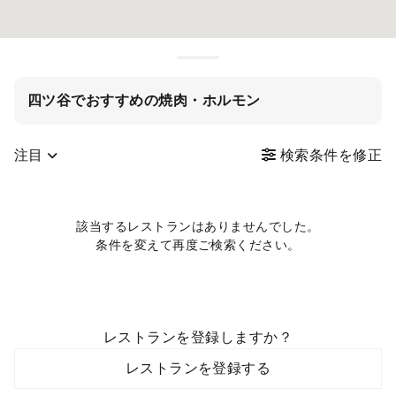
四ツ谷でおすすめの焼肉・ホルモン
注目
検索条件を修正
該当するレストランはありませんでした。
条件を変えて再度ご検索ください。
レストランを登録しますか？
レストランを登録する