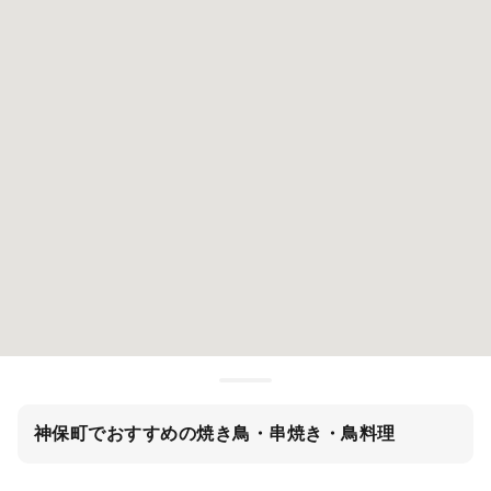
神保町でおすすめの焼き鳥・串焼き・鳥料理