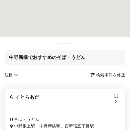
中野新橋でおすすめのそば・うどん
注目
検索条件を修正
ら すとらあだ
2
そば・うどん
中野坂上駅、中野新橋駅、西新宿五丁目駅