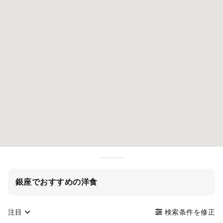
銀座でおすすめの洋食
注目
検索条件を修正