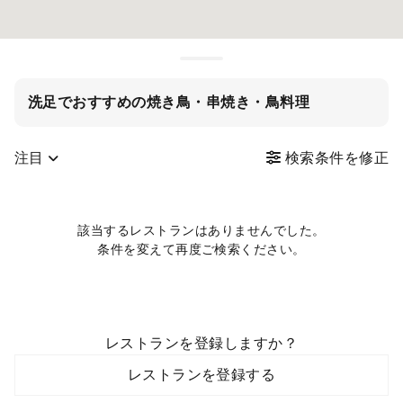
洗足でおすすめの焼き鳥・串焼き・鳥料理
注目
検索条件を修正
該当するレストランはありませんでした。
条件を変えて再度ご検索ください。
レストランを登録しますか？
レストランを登録する