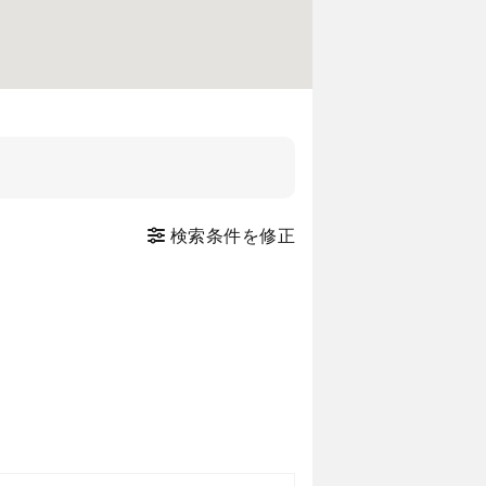
検索条件を修正