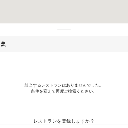
割烹
該当するレストランはありませんでした。
条件を変えて再度ご検索ください。
レストランを登録しますか？