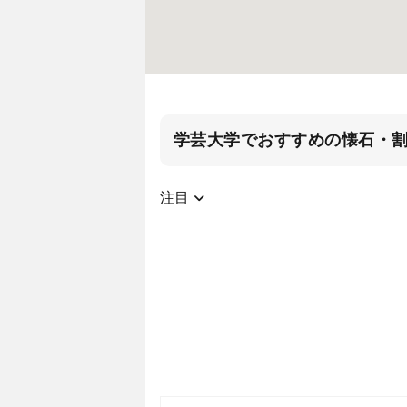
学芸大学でおすすめの懐石・
注目