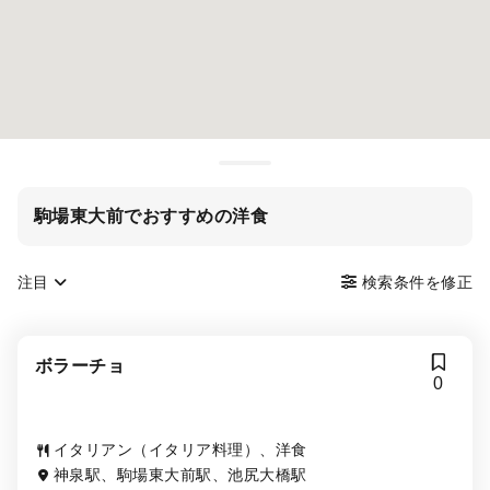
駒場東大前でおすすめの洋食
注目
検索条件を修正
ボラーチョ
0
イタリアン（イタリア料理）、洋食
神泉駅、駒場東大前駅、池尻大橋駅