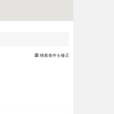
検索条件を修正