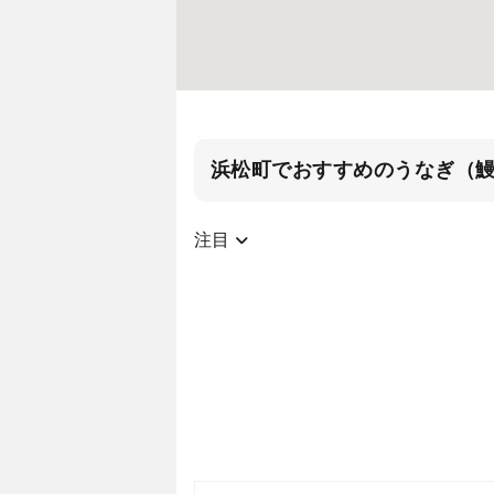
浜松町でおすすめのうなぎ（
注目