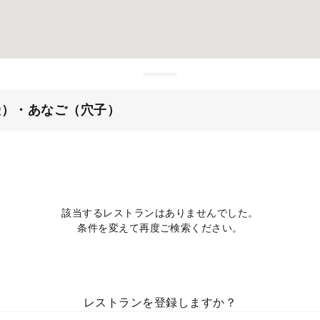
鰻）・あなご（穴子）
該当するレストランはありませんでした。
条件を変えて再度ご検索ください。
レストランを登録しますか？