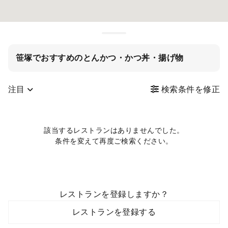
笹塚でおすすめのとんかつ・かつ丼・揚げ物
注目
検索条件を修正
該当するレストランはありませんでした。
条件を変えて再度ご検索ください。
レストランを登録しますか？
レストランを登録する