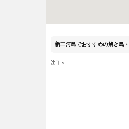
新三河島でおすすめの焼き鳥
注目