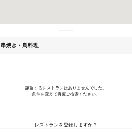
・串焼き・鳥料理
該当するレストランはありませんでした。
条件を変えて再度ご検索ください。
レストランを登録しますか？