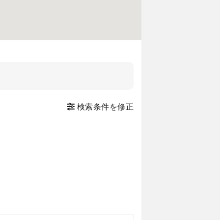
検索条件を修正