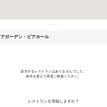
ビアガーデン・ビアホール
該当するレストランはありませんでした。
条件を変えて再度ご検索ください。
レストランを登録しますか？