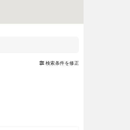
検索条件を修正