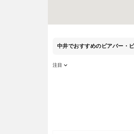
中井でおすすめのビアバー・
注目