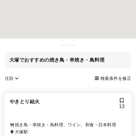
大塚でおすすめの焼き鳥・串焼き・鳥料理
注目
検索条件を修正
やきとり結火
13
焼き鳥・串焼き・鳥料理、ワイン、和食・日本料理
大塚駅