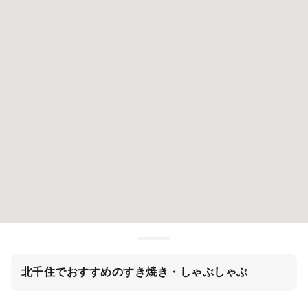
北千住でおすすめのすき焼き・しゃぶしゃぶ