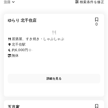
注目
検索条件を修正
ゆらり 北千住店
0
居酒屋、すき焼き・しゃぶしゃぶ
北千住駅
約6,000円
-
無休
詳細を見る
五月家