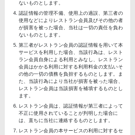
ないものとします。
認証情報の管理不備、使用上の過誤、第三者の
使用などによりレストラン会員及びその他の者
が損害を被った場合、当社は一切の責任を負わ
ないものとします。
第三者がレストラン会員の認証情報を用いて本
サービスを利用した場合、当該行為は、レスト
ラン会員自身による利用とみなし、レストラン
会員はかかる利用に対する利用料金の支払いそ
の他の一切の債務を負担するものとします。ま
た、当該行為により当社が損害を被った場合、
レストラン会員は当該損害を補填するものとし
ます。
レストラン会員は、認証情報が第三者によって
不正に使用されていることが判明した場合に
は、直ちに当社に連絡するものとします。
レストラン会員の本サービスの利用に対するセ