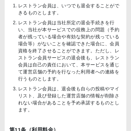
レストラン会員は、いつでも退会することがで
きるものとします。
レストラン会員は当社所定の退会手続きを行
い、当社が本サービスでの役務上の問題（予約
者が残っている場合や有効な契約が残っている
場合等）がないことを確認できた場合に、会員
資格を終了させることができます。ただし、レ
ストラン会員サービスの退会後も、レストラン
会員は自己の責任において、本サービスを通じ
て運営店舗の予約を行なった利用者への連絡を
行うものとします。
レストラン会員は、退会後も自らの投稿やマイ
リスト、及び登録した運営店舗の情報が削除さ
れない場合があることを予め承諾するものとし
ます。
第11条（利用料金）