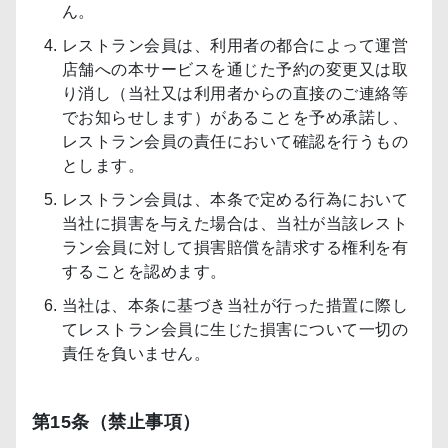
ん。
レストラン会員は、利用者の都合によって運営
店舗への本サービスを通じた予約の変更又は取
り消し（当社又は利用者からの直接のご連絡等
でお知らせします）があることを予め承諾し、
レストラン会員の責任において確認を行うもの
とします。
レストラン会員は、本条で定める行為において
当社に損害を与えた場合は、当社が当該レスト
ラン会員に対して損害賠償を請求する権利を有
することを認めます。
当社は、本条に基づき当社が行った措置に際し
てレストラン会員に生じた損害について一切の
責任を負いません。
第15条（禁止事項）