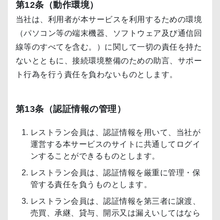
第12条（動作環境）
当社は、利用者が本サービスを利用するための環境
（パソコン等の端末機器、ソフトウェア及び通信回
線等のすべてを含む。）に関して一切の責任を持た
ないとともに、接続環境整備のための助言、サポー
ト行為を行う責任を負わないものとします。
第13条（認証情報の管理）
レストラン会員は、認証情報を用いて、当社が
運営する本サービスのサイトに共通してログイ
ンすることができるものとします。
レストラン会員は、認証情報を厳重に管理・保
管する責任を負うものとします。
レストラン会員は、認証情報を第三者に譲渡、
売買、承継、貸与、開示又は漏えいしてはなら