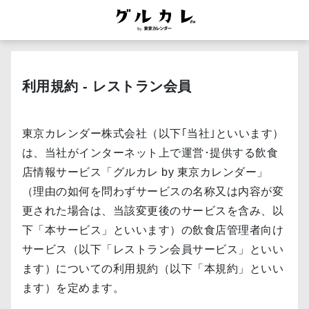
利用規約 - レストラン会員
東京カレンダー株式会社（以下｢当社｣といいます）
は、当社がインターネット上で運営･提供する飲食
店情報サービス「グルカレ by 東京カレンダー」
（理由の如何を問わずサービスの名称又は内容が変
更された場合は、当該変更後のサービスを含み、以
下「本サービス」といいます）の飲食店管理者向け
サービス（以下「レストラン会員サービス」といい
ます）についての利用規約（以下「本規約」といい
ます）を定めます。