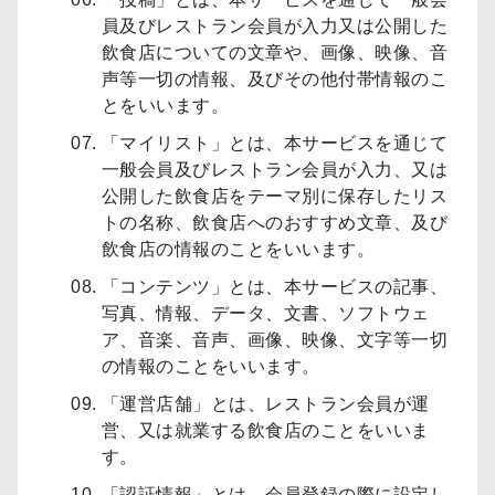
員及びレストラン会員が入力又は公開した
飲食店についての文章や、画像、映像、音
声等一切の情報、及びその他付帯情報のこ
とをいいます。
「マイリスト」とは、本サービスを通じて
一般会員及びレストラン会員が入力、又は
公開した飲食店をテーマ別に保存したリス
トの名称、飲食店へのおすすめ文章、及び
飲食店の情報のことをいいます。
「コンテンツ」とは、本サービスの記事、
写真、情報、データ、文書、ソフトウェ
ア、音楽、音声、画像、映像、文字等一切
の情報のことをいいます。
「運営店舗」とは、レストラン会員が運
営、又は就業する飲食店のことをいいま
す。
「認証情報」とは、会員登録の際に設定し