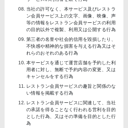
当社の許可なく、本サービス及びレストラ
ン会員サービス上の文字、画像、映像、声
等の情報をレストラン会員サービスの利用
の目的以外で複製、利用又は公開する行為
第三者の名誉や社会的信用を毀損したり、
不快感や精神的な損害を与える行為又はそ
れらのおそれのある行為
本サービスを通じて運営店舗を予約した利
用者に対し、無断で予約内容の変更、又は
キャンセルをする行為
レストラン会員サービスの趣旨と関係のな
い情報を掲載する行為
レストラン会員サービスに関連して、当社
の承諾を得ることなく行われる営利を目的
とした行為、又はその準備を目的とした行
為