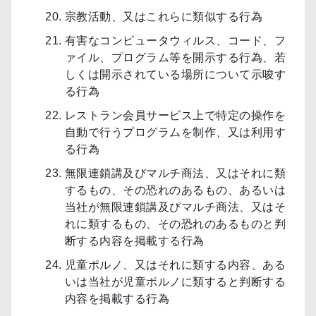
宗教活動、又はこれらに類似する行為
有害なコンピュータウィルス、コード、フ
ァイル、プログラム等を開示する行為、若
しくは開示されている場所について示唆す
る行為
レストラン会員サービス上で特定の操作を
自動で行うプログラムを制作、又は利用す
る行為
無限連鎖講及びマルチ商法、又はそれに類
するもの、その恐れのあるもの、あるいは
当社が無限連鎖講及びマルチ商法、又はそ
れに類するもの、その恐れのあるものと判
断する内容を掲載する行為
児童ポルノ、又はそれに類する内容、ある
いは当社が児童ポルノに類すると判断する
内容を掲載する行為