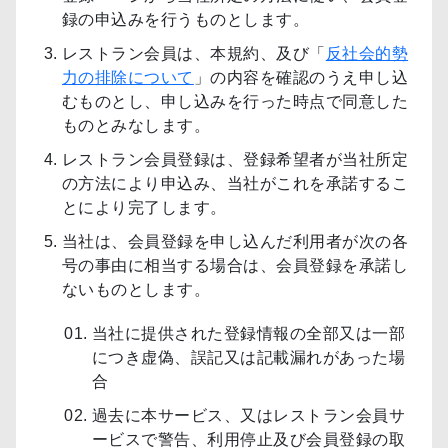
録の申込みを行うものとします。
レストラン会員は、本規約、及び「
反社会的勢
力の排除について
」の内容を確認のうえ申し込
むものとし、申し込みを行った時点で同意した
ものとみなします。
レストラン会員登録は、登録希望者が当社所定
の方法により申込み、当社がこれを承諾するこ
とにより完了します。
当社は、会員登録を申し込んだ利用者が次の各
号の事由に相当する場合は、会員登録を承諾し
ないものとします。
当社に提供された登録情報の全部又は一部
につき虚偽、誤記又は記載漏れがあった場
合
過去に本サービス、又はレストラン会員サ
ービスで警告、利用停止及び会員登録の取