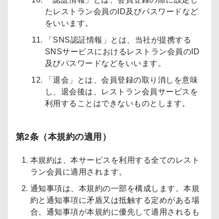
たレストラン会員のID及びパスワードなど
をいいます。
「SNS認証情報」とは、当社が提携する
SNSサービスにおけるレストラン会員のID
及びパスワードなどをいいます。
「退会」とは、会員登録の取り消しを意味
し、退会後は、レストラン会員サービスを
利用することはできないものとします。
第2条（本規約の適用）
本規約は、本サービスを利用する全てのレスト
ラン会員に適用されます。
通知事項は、本規約の一部を構成します。本規
約と通知事項に矛盾又は抵触する定めがある場
合、通知事項が本規約に優先して適用されるも