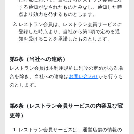
する通知がなされたものとみなし、通知した時
点より効力を発するものとします。
レストラン会員は、レストラン会員サービスに
登録した時点より、当社から第1項で定める通
知を受けることを承諾したものとします。
第5条（当社への連絡）
レストラン会員は本利用規約に別段の定めがある場
合を除き、当社への連絡は
お問い合わせ
から行うも
のとします。
第6条（レストラン会員サービスの内容及び変
更等）
レストラン会員サービスは、運営店舗の情報の