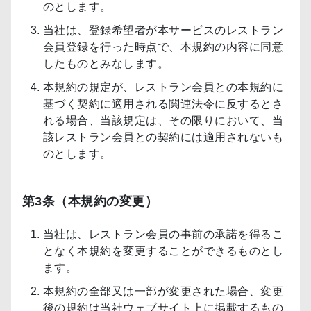
のとします。
当社は、登録希望者が本サービスのレストラン
会員登録を行った時点で、本規約の内容に同意
したものとみなします。
本規約の規定が、レストラン会員との本規約に
基づく契約に適用される関連法令に反するとさ
れる場合、当該規定は、その限りにおいて、当
該レストラン会員との契約には適用されないも
のとします。
第3条（本規約の変更）
当社は、レストラン会員の事前の承諾を得るこ
となく本規約を変更することができるものとし
ます。
本規約の全部又は一部が変更された場合、変更
後の規約は当社ウェブサイト上に掲載するもの