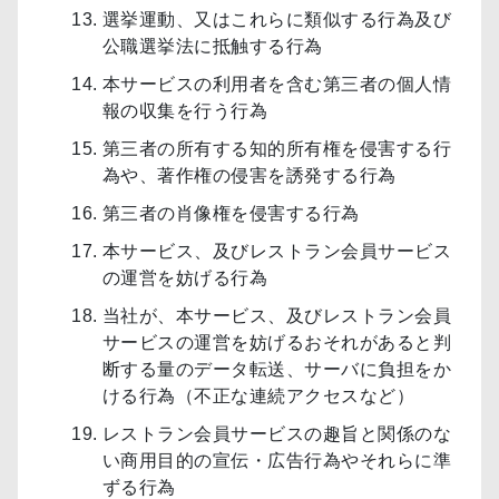
選挙運動、又はこれらに類似する行為及び
公職選挙法に抵触する行為
本サービスの利用者を含む第三者の個人情
報の収集を行う行為
第三者の所有する知的所有権を侵害する行
為や、著作権の侵害を誘発する行為
第三者の肖像権を侵害する行為
本サービス、及びレストラン会員サービス
の運営を妨げる行為
当社が、本サービス、及びレストラン会員
サービスの運営を妨げるおそれがあると判
断する量のデータ転送、サーバに負担をか
ける行為（不正な連続アクセスなど）
レストラン会員サービスの趣旨と関係のな
い商用目的の宣伝・広告行為やそれらに準
ずる行為