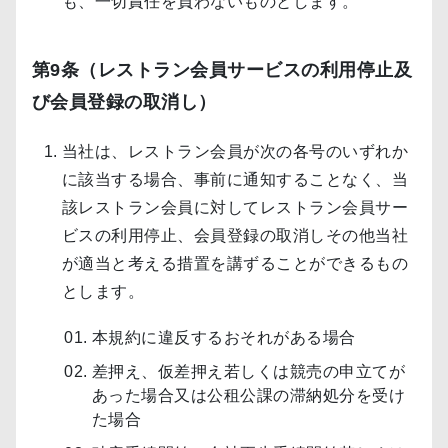
も、一切責任を負わないものとします。
第9条（レストラン会員サービスの利用停止及
び会員登録の取消し）
当社は、レストラン会員が次の各号のいずれか
に該当する場合、事前に通知することなく、当
該レストラン会員に対してレストラン会員サー
ビスの利用停止、会員登録の取消しその他当社
が適当と考える措置を講ずることができるもの
とします。
本規約に違反するおそれがある場合
差押え、仮差押え若しくは競売の申立てが
あった場合又は公租公課の滞納処分を受け
た場合