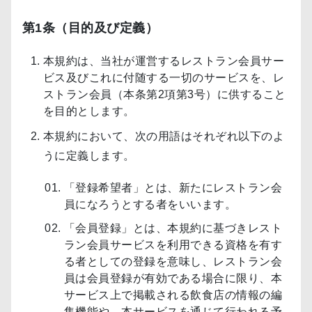
第1条（目的及び定義）
本規約は、当社が運営するレストラン会員サー
ビス及びこれに付随する一切のサービスを、レ
ストラン会員（本条第2項第3号）に供すること
を目的とします。
本規約において、次の用語はそれぞれ以下のよ
うに定義します。
「登録希望者」とは、新たにレストラン会
員になろうとする者をいいます。
「会員登録」とは、本規約に基づきレスト
ラン会員サービスを利用できる資格を有す
る者としての登録を意味し、レストラン会
員は会員登録が有効である場合に限り、本
サービス上で掲載される飲食店の情報の編
集機能や、本サービスを通じて行われる予