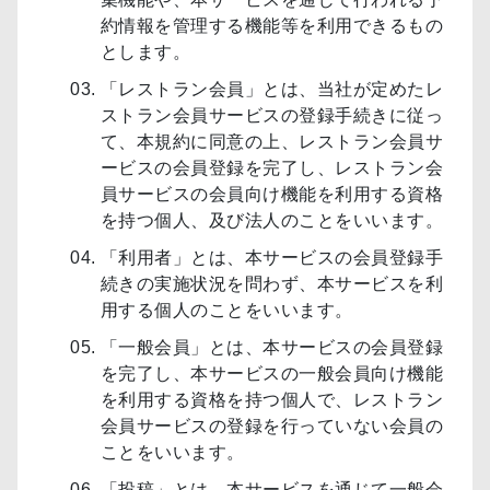
約情報を管理する機能等を利用できるもの
とします。
「レストラン会員」とは、当社が定めたレ
ストラン会員サービスの登録手続きに従っ
て、本規約に同意の上、レストラン会員サ
ービスの会員登録を完了し、レストラン会
員サービスの会員向け機能を利用する資格
を持つ個人、及び法人のことをいいます。
「利用者」とは、本サービスの会員登録手
続きの実施状況を問わず、本サービスを利
用する個人のことをいいます。
「一般会員」とは、本サービスの会員登録
を完了し、本サービスの一般会員向け機能
を利用する資格を持つ個人で、レストラン
会員サービスの登録を行っていない会員の
ことをいいます。
「投稿」とは、本サービスを通じて一般会