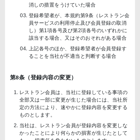
消しの措置をうけていた場合
登録希望者が、本規約第9条（レストラン会
員サービスの利用停止及び会員登録の取消
し）第1項各号及び第2項各号のいずれかに
該当する場合、又はそのおそれがある場合
上記各号のほか、登録希望者が会員登録す
ることを当社が不適当と判断する場合
第8条（登録内容の変更）
レストラン会員は、当社に登録している事項の
全部又は一部に変更が生じた場合には、当社所
定の方法により、速やかに登録内容を変更する
ものとします。
当社は、レストラン会員が登録内容を変更しな
かったことにより何らかの損害が生じたとして