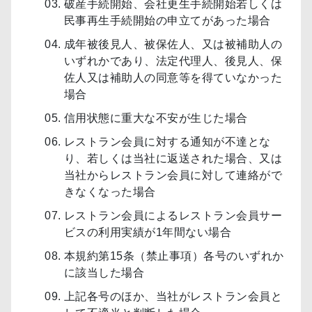
破産手続開始、会社更生手続開始若しくは
民事再生手続開始の申立てがあった場合
成年被後見人、被保佐人、又は被補助人の
いずれかであり、法定代理人、後見人、保
佐人又は補助人の同意等を得ていなかった
場合
信用状態に重大な不安が生じた場合
レストラン会員に対する通知が不達とな
り、若しくは当社に返送された場合、又は
当社からレストラン会員に対して連絡がで
きなくなった場合
レストラン会員によるレストラン会員サー
ビスの利用実績が1年間ない場合
本規約第15条（禁止事項）各号のいずれか
に該当した場合
上記各号のほか、当社がレストラン会員と