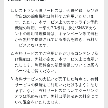
レストラン会員サービスは、会員登録、及び運
営店舗の編集機能は無料でご利用いただけま
す。ただし、本サービス上でのオンライン予約
機能の利用、一部のPR機能、及びSNSアカウ
ントの運用管理機能は、キャンペーン等で当社
から無料で提供されている場合を除き、有料サ
ービスとなります。
有料サービスでご利用いただけるコンテンツ及
び機能は、弊社が定め、本サービス上に表示い
たします。利用料金の最新情報については案内
ページをご覧ください。
有料サービスの支払いが完了した時点で、有料
サービスの機能をご利用いただけるようになり
ます。なお、有料サービスについてクーリング
オフは認められず、弊社は受領済みの料金につ
いて返金をいたしません。