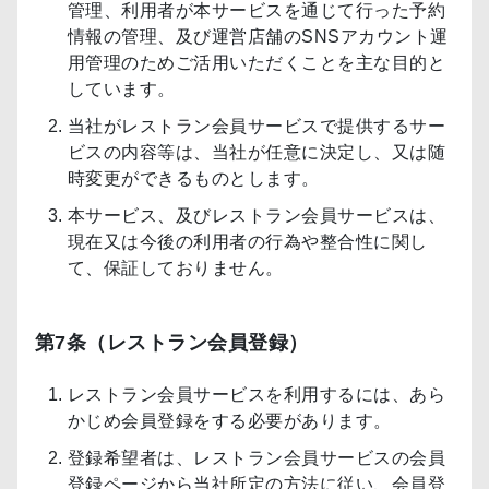
管理、利用者が本サービスを通じて行った予約
情報の管理、及び運営店舗のSNSアカウント運
用管理のためご活用いただくことを主な目的と
しています。
当社がレストラン会員サービスで提供するサー
ビスの内容等は、当社が任意に決定し、又は随
時変更ができるものとします。
本サービス、及びレストラン会員サービスは、
現在又は今後の利用者の行為や整合性に関し
て、保証しておりません。
第7条（レストラン会員登録）
レストラン会員サービスを利用するには、あら
かじめ会員登録をする必要があります。
登録希望者は、レストラン会員サービスの会員
登録ページから当社所定の方法に従い、会員登