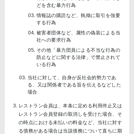
どを含む暴力行為
情報誌の購読など、執拗に取引を強要
する行為
被害者団体など、属性の偽装による当
社への要求行為
その他「暴力団員による不当な行為の
防止などに関する法律」で禁止されて
いる行為
当社に対して、自身が反社会的勢力であ
る、又は関係者である旨を伝えるなどした
場合
レストラン会員は、本条に定める利用停止又は
レストラン会員登録の取消しを受けた場合、そ
の時点における未払いの料金など、当社に対す
る債務がある場合は当該債務について直ちに期