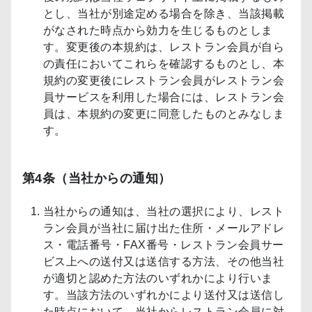
とし、当社が別途定める場合を除き、当該掲載
がなされた時点から効力を生じるものとしま
す。変更後の本規約は、レストラン会員が自ら
の責任においてこれらを確認するものとし、本
規約の変更後にレストラン会員がレストラン会
員サービスを利用した場合には、レストラン会
員は、本規約の変更に同意したものとみなしま
す。
第4条（当社からの通知）
当社からの通知は、当社の選択により、レスト
ラン会員が当社に届け出た住所・メールアドレ
ス・電話番号・FAX番号・レストラン会員サー
ビス上への送付又は送信する方法、その他当社
が適切と認めた方法のいずれかにより行いま
す。当該方法のいずれかにより送付又は送信し
た時点において、当社からレストラン会員に対