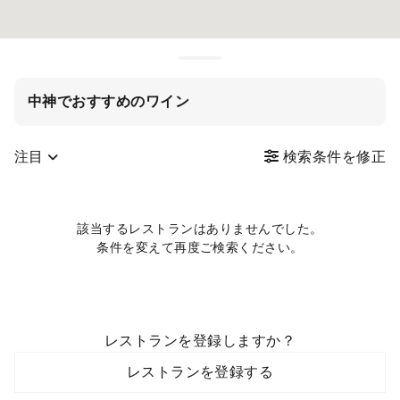
中神でおすすめのワイン
注目
検索条件を修正
該当するレストランはありませんでした。
条件を変えて再度ご検索ください。
レストランを登録しますか？
レストランを登録する