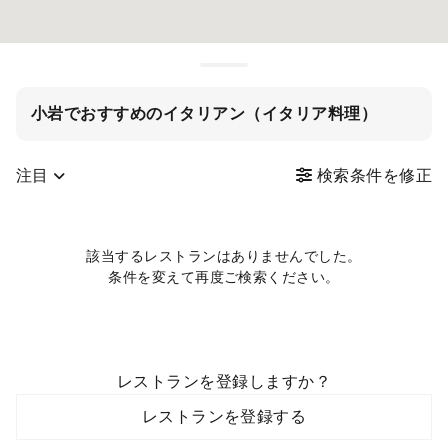
小岩でおすすめのイタリアン（イタリア料理）
注目
検索条件を修正
該当するレストランはありませんでした。
条件を変えて再度ご検索ください。
レストランを登録しますか？
レストランを登録する