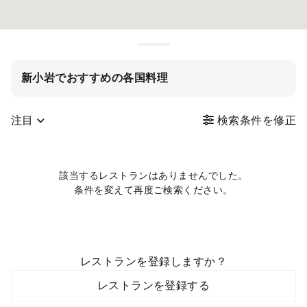
新小岩でおすすめの各国料理
注目
検索条件を修正
該当するレストランはありませんでした。
条件を変えて再度ご検索ください。
レストランを登録しますか？
レストランを登録する