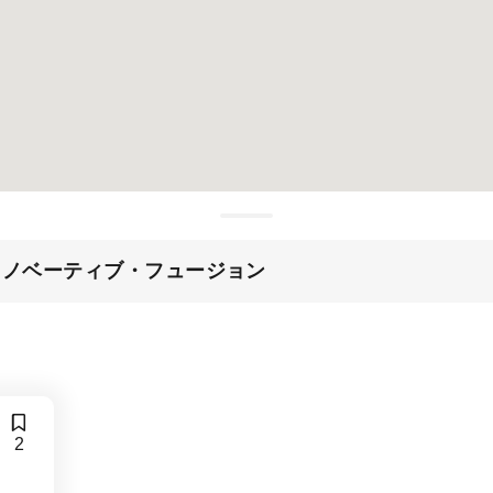
イノベーティブ・フュージョン
2