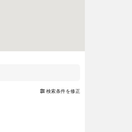
検索条件を修正