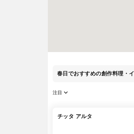
春日でおすすめの創作料理・
注目
チッタ アルタ