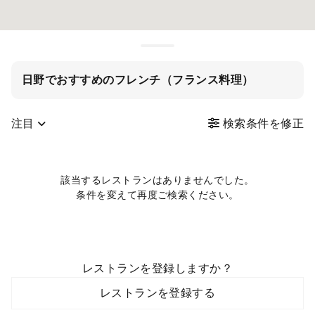
日野でおすすめのフレンチ（フランス料理）
注目
検索条件を修正
該当するレストランはありませんでした。
条件を変えて再度ご検索ください。
レストランを登録しますか？
レストランを登録する