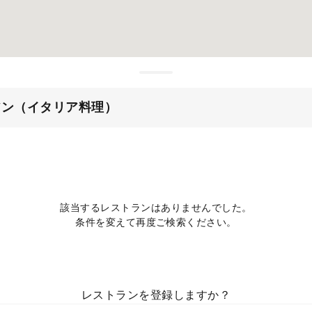
アン（イタリア料理）
該当するレストランはありませんでした。
条件を変えて再度ご検索ください。
レストランを登録しますか？