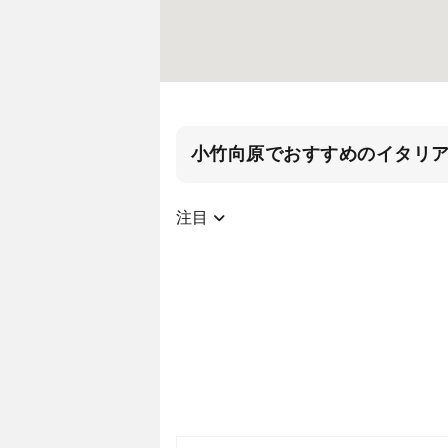
小竹向原でおすすめのイタリ
注目