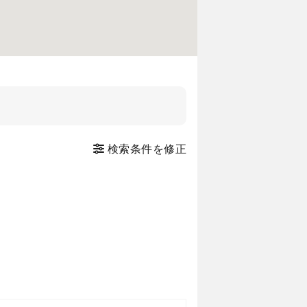
検索条件を修正