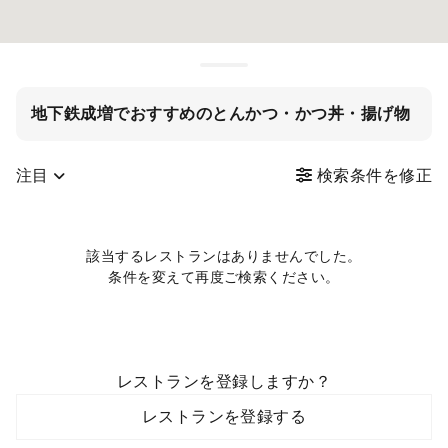
地下鉄成増でおすすめのとんかつ・かつ丼・揚げ物
注目
検索条件を修正
該当するレストランはありませんでした。
条件を変えて再度ご検索ください。
レストランを登録しますか？
レストランを登録する