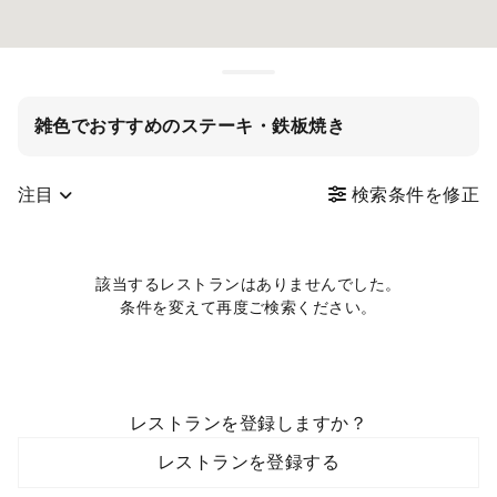
雑色でおすすめのステーキ・鉄板焼き
注目
検索条件を修正
該当するレストランはありませんでした。
条件を変えて再度ご検索ください。
レストランを登録しますか？
レストランを登録する