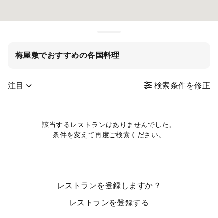
梅屋敷でおすすめの各国料理
注目
検索条件を修正
該当するレストランはありませんでした。
条件を変えて再度ご検索ください。
レストランを登録しますか？
レストランを登録する