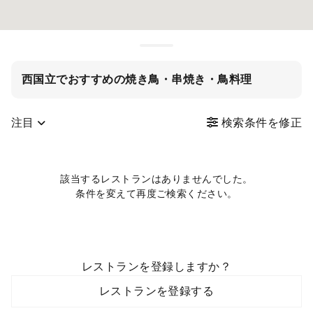
西国立でおすすめの焼き鳥・串焼き・鳥料理
注目
検索条件を修正
該当するレストランはありませんでした。
条件を変えて再度ご検索ください。
レストランを登録しますか？
レストランを登録する