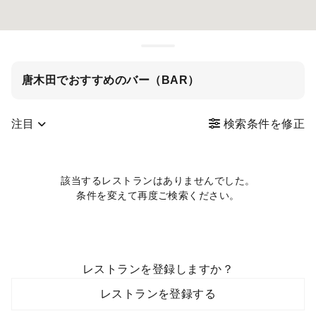
唐木田でおすすめのバー（BAR）
注目
検索条件を修正
該当するレストランはありませんでした。
条件を変えて再度ご検索ください。
レストランを登録しますか？
レストランを登録する