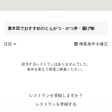
唐木田でおすすめのとんかつ・かつ丼・揚げ物
注目
検索条件を修正
該当するレストランはありませんでした。
条件を変えて再度ご検索ください。
レストランを登録しますか？
レストランを登録する