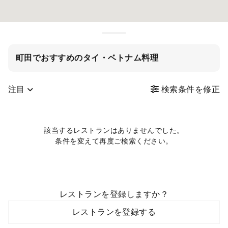
町田でおすすめのタイ・ベトナム料理
注目
検索条件を修正
該当するレストランはありませんでした。
条件を変えて再度ご検索ください。
レストランを登録しますか？
レストランを登録する