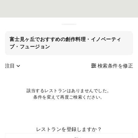
富士見ヶ丘でおすすめの創作料理・イノベーティ
ブ・フュージョン
注目
検索条件を修正
該当するレストランはありませんでした。
条件を変えて再度ご検索ください。
レストランを登録しますか？