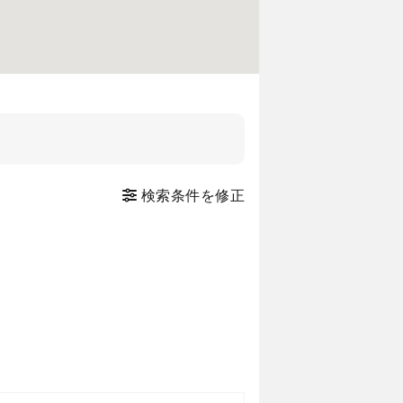
検索条件を修正