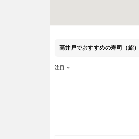
高井戸でおすすめの寿司（鮨
注目