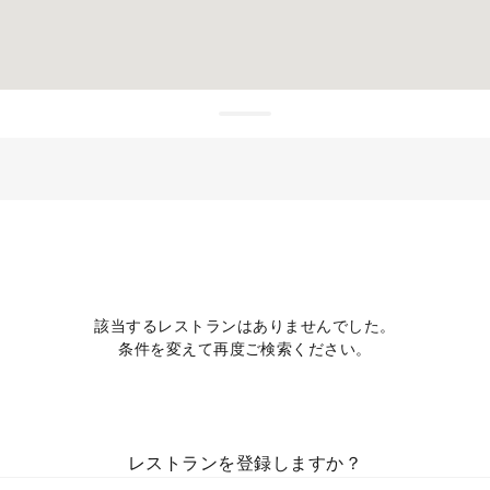
）
該当するレストランはありませんでした。
条件を変えて再度ご検索ください。
レストランを登録しますか？