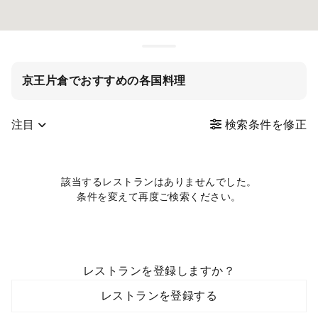
京王片倉でおすすめの各国料理
注目
検索条件を修正
該当するレストランはありませんでした。
条件を変えて再度ご検索ください。
レストランを登録しますか？
レストランを登録する