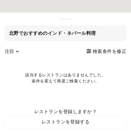
北野でおすすめのインド・ネパール料理
注目
検索条件を修正
該当するレストランはありませんでした。
条件を変えて再度ご検索ください。
レストランを登録しますか？
レストランを登録する