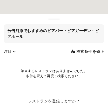
分倍河原でおすすめのビアバー・ビアガーデン・ビ
アホール
注目
検索条件を修正
該当するレストランはありませんでした。
条件を変えて再度ご検索ください。
レストランを登録しますか？