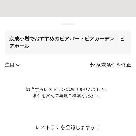
京成小岩でおすすめのビアバー・ビアガーデン・ビ
アホール
注目
検索条件を修正
該当するレストランはありませんでした。
条件を変えて再度ご検索ください。
レストランを登録しますか？