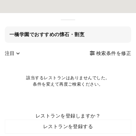
一橋学園でおすすめの懐石・割烹
注目
検索条件を修正
該当するレストランはありませんでした。
条件を変えて再度ご検索ください。
レストランを登録しますか？
レストランを登録する