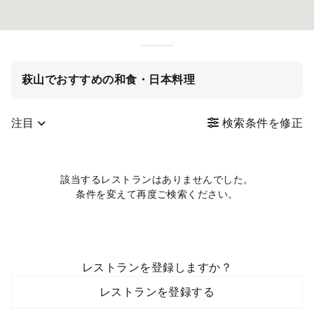
萩山でおすすめの和食・日本料理
注目
検索条件を修正
該当するレストランはありませんでした。
条件を変えて再度ご検索ください。
レストランを登録しますか？
レストランを登録する