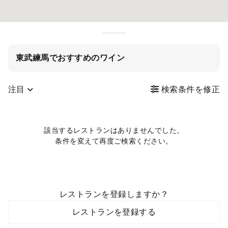
東武練馬でおすすめのワイン
注目
検索条件を修正
該当するレストランはありませんでした。
条件を変えて再度ご検索ください。
レストランを登録しますか？
レストランを登録する