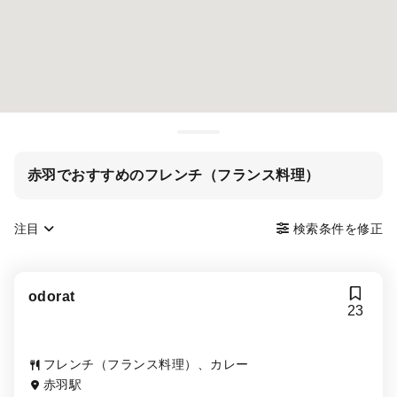
赤羽でおすすめのフレンチ（フランス料理）
注目
検索条件を修正
odorat
23
フレンチ（フランス料理）、カレー
赤羽駅