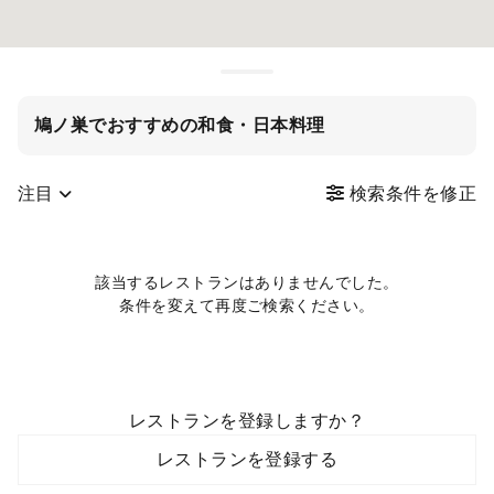
鳩ノ巣でおすすめの和食・日本料理
注目
検索条件を修正
該当するレストランはありませんでした。
条件を変えて再度ご検索ください。
レストランを登録しますか？
レストランを登録する