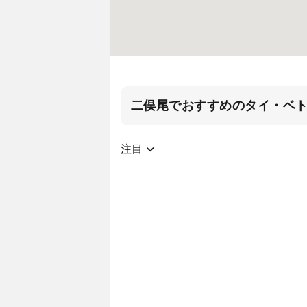
二俣尾でおすすめのタイ・ベ
注目