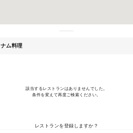
トナム料理
該当するレストランはありませんでした。
条件を変えて再度ご検索ください。
レストランを登録しますか？