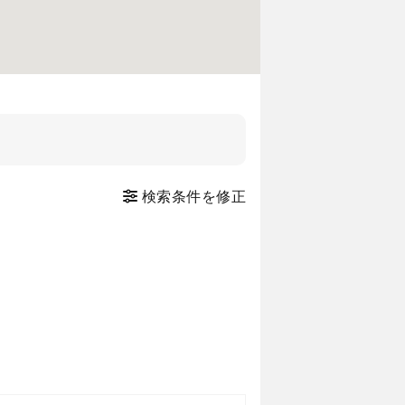
検索条件を修正