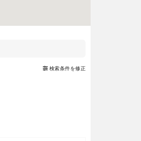
検索条件を修正