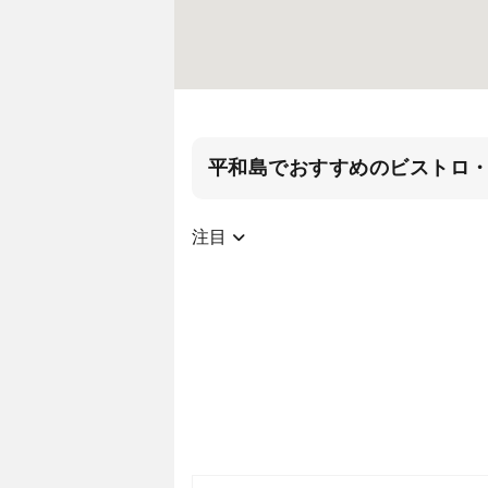
平和島でおすすめのビストロ
注目