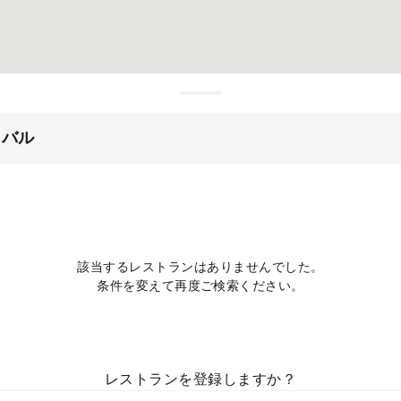
・バル
該当するレストランはありませんでした。
条件を変えて再度ご検索ください。
レストランを登録しますか？