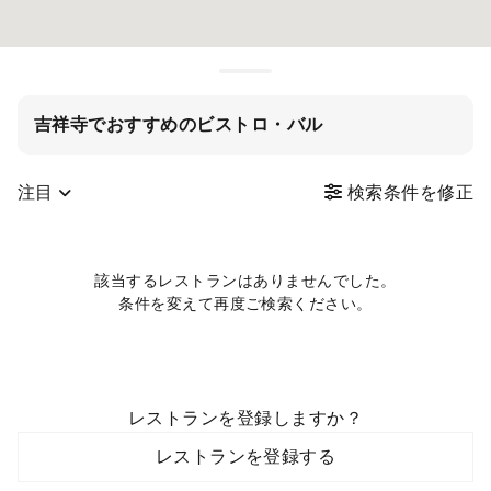
吉祥寺でおすすめのビストロ・バル
注目
検索条件を修正
該当するレストランはありませんでした。
条件を変えて再度ご検索ください。
レストランを登録しますか？
レストランを登録する